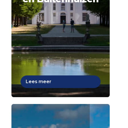
Lees meer