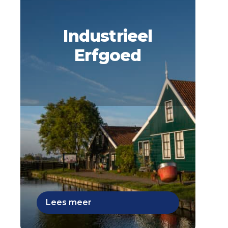
Industrieel
Erfgoed
Lees meer