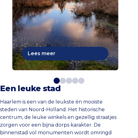
Lees meer
Een leuke stad
Haarlem is een van de leukste én mooiste
steden van Noord-Holland. Het historische
centrum, de leuke winkels en gezellig straatjes
zorgen voor een bijna dorps karakter. De
binnenstad vol monumenten wordt omringd