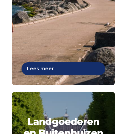
Lees meer
Landgoederen
en Buitenhuizen