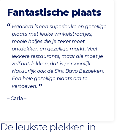
Fantastische plaats
Haarlem is een superleuke en gezellige
plaats met leuke winkelstraatjes,
mooie hofjes die je zeker moet
ontdekken en gezellige markt. Veel
lekkere restaurants, maar die moet je
zelf ontdekken, dat is persoonlijk.
Natuurlijk ook de Sint Bavo Bezoeken.
Een hele gezellige plaats om te
vertoeven.
– Carla –
De leukste plekken in