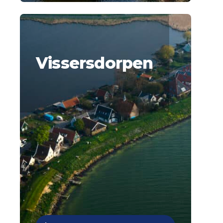
Vissersdorpen