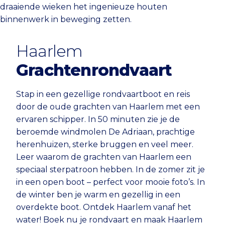
draaiende wieken het ingenieuze houten
binnenwerk in beweging zetten.
Haarlem
Grachtenrondvaart
Stap in een gezellige rondvaartboot en reis
door de oude grachten van Haarlem met een
ervaren schipper. In 50 minuten zie je de
beroemde windmolen De Adriaan, prachtige
herenhuizen, sterke bruggen en veel meer.
Leer waarom de grachten van Haarlem een
speciaal sterpatroon hebben. In de zomer zit je
in een open boot – perfect voor mooie foto’s. In
de winter ben je warm en gezellig in een
overdekte boot. Ontdek Haarlem vanaf het
water! Boek nu je rondvaart en maak Haarlem