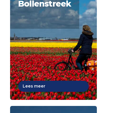
Bollenstreek
Lees meer