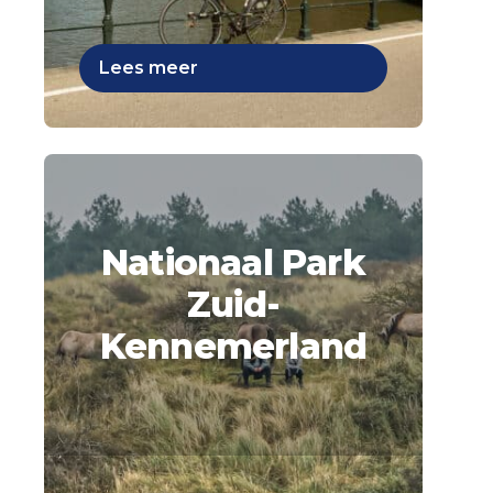
Lees meer
Nationaal Park
Zuid-
Kennemerland