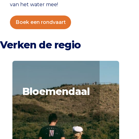
van het water mee!
Boek een rondvaart
Verken de regio
Bloemendaal