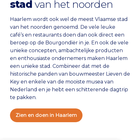
stad
van het noorden
Haarlem wordt ook wel de meest Vlaamse stad
van het noorden genoemd. De vele leuke
café’s en restaurants doen dan ook direct een
beroep op de Bourgondiër in je. En ook de vele
unieke concepten, ambachtelijke producten
en enthousiaste ondernemers maken Haarlem
een unieke stad. Combineer dat met de
historische panden van bouwmeester Lieven de
Key en enkele van de mooiste musea van
Nederland en je hebt een schitterende dagtrip
te pakken.
Zien en doen in Haarlem