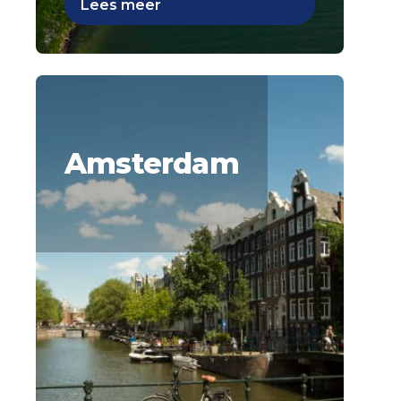
Lees meer
Amsterdam