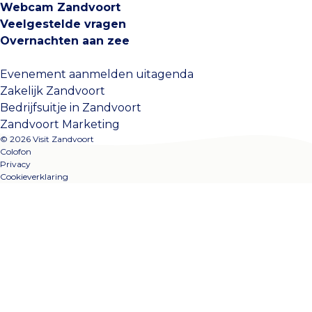
Webcam Zandvoort
Veelgestelde vragen
Overnachten aan zee
Evenement aanmelden uitagenda
Zakelijk Zandvoort
Bedrijfsuitje in Zandvoort
Zandvoort Marketing
© 2026 Visit Zandvoort
Colofon
Privacy
Cookieverklaring