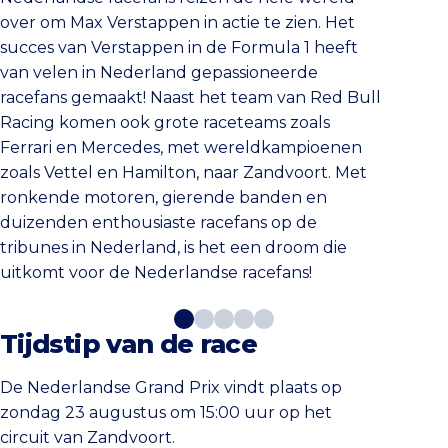
over om Max Verstappen in actie te zien. Het
succes van Verstappen in de Formula 1 heeft
van velen in Nederland gepassioneerde
racefans gemaakt! Naast het team van Red Bull
Racing komen ook grote raceteams zoals
Ferrari en Mercedes, met wereldkampioenen
zoals Vettel en Hamilton, naar Zandvoort. Met
ronkende motoren, gierende banden en
duizenden enthousiaste racefans op de
tribunes in Nederland, is het een droom die
uitkomt voor de Nederlandse racefans!
Tijdstip van de race
De Nederlandse Grand Prix vindt plaats op
zondag 23 augustus om 15:00 uur op het
circuit van Zandvoort.