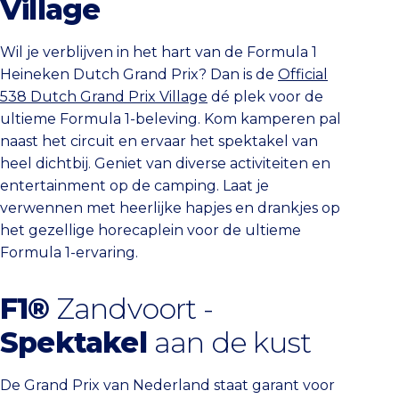
Village
Wil je verblijven in het hart van de Formula 1
Heineken Dutch Grand Prix? Dan is de
Official
538 Dutch Grand Prix Village
dé plek voor de
ultieme Formula 1-beleving. Kom kamperen pal
naast het circuit en ervaar het spektakel van
heel dichtbij. Geniet van diverse activiteiten en
entertainment op de camping. Laat je
verwennen met heerlijke hapjes en drankjes op
het gezellige horecaplein voor de ultieme
Formula 1-ervaring.
F1®
Zandvoort -
Spektakel
aan de kust
De Grand Prix van Nederland staat garant voor