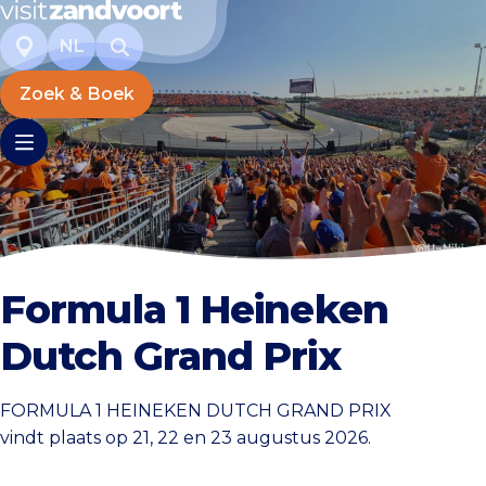
NL
Zoek & Boek
Formula 1 Heineken
Dutch Grand Prix
FORMULA 1 HEINEKEN DUTCH GRAND PRIX
vindt plaats op 21, 22 en 23 augustus 2026.