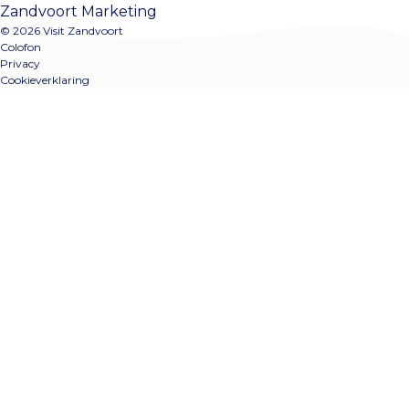
Zandvoort Marketing
© 2026 Visit Zandvoort
Colofon
Privacy
Cookieverklaring