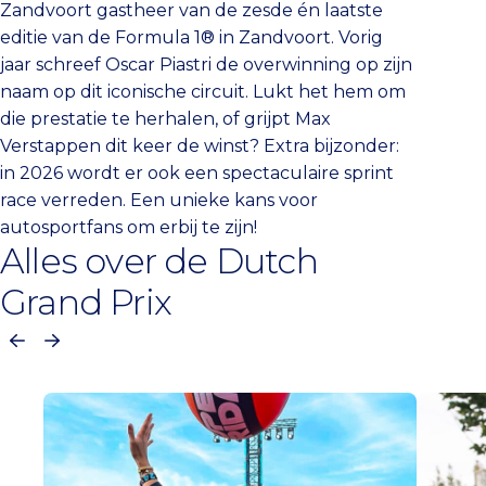
Zandvoort gastheer van de zesde én laatste
editie van de Formula 1® in Zandvoort. Vorig
jaar schreef Oscar Piastri de overwinning op zijn
naam op dit iconische circuit. Lukt het hem om
die prestatie te herhalen, of grijpt Max
Verstappen dit keer de winst? Extra bijzonder:
in 2026 wordt er ook een spectaculaire sprint
race verreden. Een unieke kans voor
autosportfans om erbij te zijn!
Alles over de Dutch
Grand Prix
Vorige
Volgende