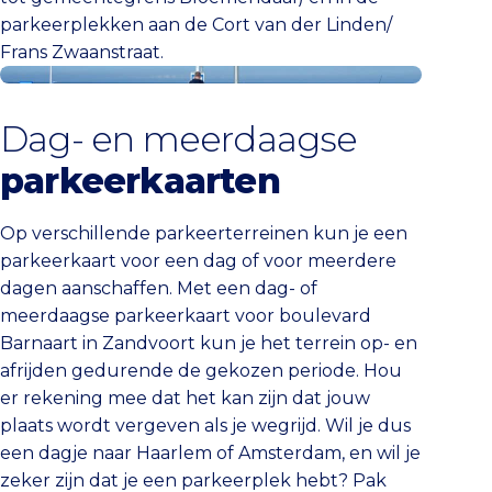
parkeerplekken aan de Cort van der Linden/
Frans Zwaanstraat.
Koop je parkeerkaart
Dag- en meerdaagse
parkeerkaarten
Op verschillende parkeerterreinen kun je een
parkeerkaart voor een dag of voor meerdere
dagen aanschaffen. Met een dag- of
meerdaagse parkeerkaart voor boulevard
Barnaart in Zandvoort kun je het terrein op- en
afrijden gedurende de gekozen periode. Hou
er rekening mee dat het kan zijn dat jouw
plaats wordt vergeven als je wegrijd. Wil je dus
een dagje naar Haarlem of Amsterdam, en wil je
zeker zijn dat je een parkeerplek hebt? Pak