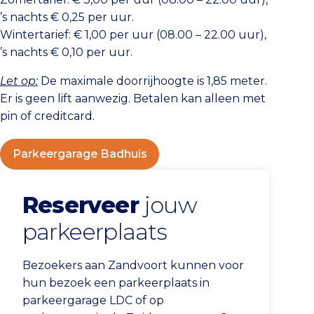
’s nachts € 0,25 per uur.
Wintertarief: € 1,00 per uur (08.00 – 22.00 uur),
’s nachts € 0,10 per uur.
Let op:
De maximale doorrijhoogte is 1,85 meter.
Er is geen lift aanwezig. Betalen kan alleen met
pin of creditcard.
Parkeergarage Badhuis
Reserveer
jouw
parkeerplaats
Bezoekers aan Zandvoort kunnen voor
hun bezoek een parkeerplaats in
parkeergarage LDC of op