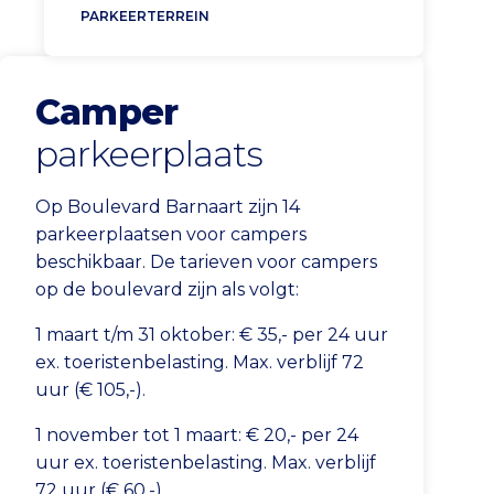
PARKEERTERREIN
Camper
parkeerplaats
Op Boulevard Barnaart zijn 14
parkeerplaatsen voor campers
beschikbaar. De tarieven voor campers
op de boulevard zijn als volgt:
1 maart t/m 31 oktober: € 35,- per 24 uur
ex. toeristenbelasting. Max. verblijf 72
uur (€ 105,-).
1 november tot 1 maart: € 20,- per 24
uur ex. toeristenbelasting. Max. verblijf
72 uur (€ 60,-).