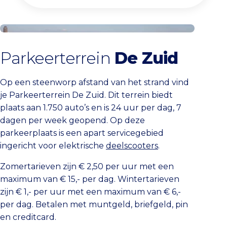
Koop parkeerticket Zandvoort
Parkeerterrein
De Zuid
Op een steenworp afstand van het strand vind
je Parkeerterrein De Zuid. Dit terrein biedt
plaats aan 1.750 auto’s en is 24 uur per dag, 7
dagen per week geopend. Op deze
parkeerplaats is een apart servicegebied
ingericht voor elektrische
deelscooters
.
Zomertarieven zijn € 2,50 per uur met een
maximum van € 15,- per dag. Wintertarieven
zijn € 1,- per uur met een maximum van € 6,-
per dag. Betalen met muntgeld, briefgeld, pin
en creditcard.