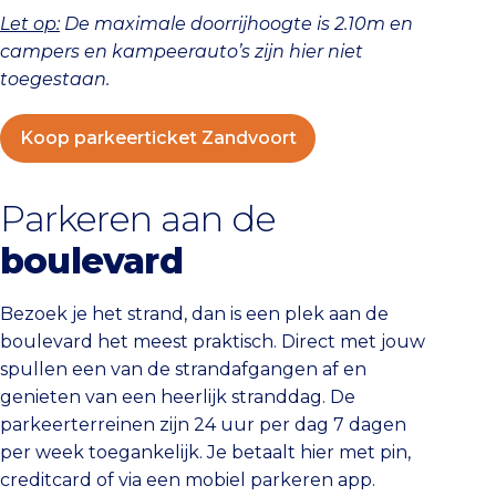
Let op:
De maximale doorrijhoogte is 2.10m en
campers en kampeerauto’s zijn hier niet
toegestaan.
Koop parkeerticket Zandvoort
Parkeren aan de
boulevard
Bezoek je het strand, dan is een plek aan de
boulevard het meest praktisch. Direct met jouw
spullen een van de strandafgangen af en
genieten van een heerlijk stranddag. De
parkeerterreinen zijn 24 uur per dag 7 dagen
per week toegankelijk. Je betaalt hier met pin,
creditcard of via een mobiel parkeren app.