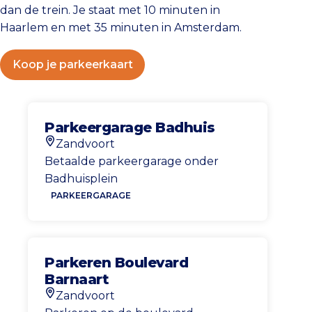
dan de trein. Je staat met 10 minuten in
Haarlem en met 35 minuten in Amsterdam.
Koop je parkeerkaart
Parkeergarage Badhuis
Zandvoort
Locatie
Betaalde parkeergarage onder
Badhuisplein
PARKEERGARAGE
Parkeren Boulevard
Barnaart
Zandvoort
Locatie