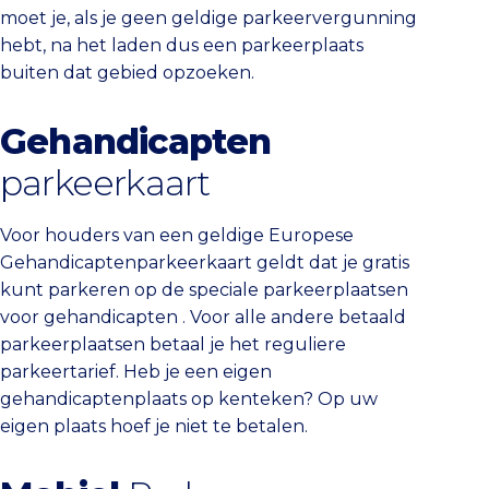
moet je, als je geen geldige parkeervergunning
hebt, na het laden dus een parkeerplaats
buiten dat gebied opzoeken.
Gehandicapten
parkeerkaart
Voor houders van een geldige Europese
Gehandicaptenparkeerkaart geldt dat je gratis
kunt parkeren op de speciale parkeerplaatsen
voor gehandicapten . Voor alle andere betaald
parkeerplaatsen betaal je het reguliere
parkeertarief. Heb je een eigen
gehandicaptenplaats op kenteken? Op uw
eigen plaats hoef je niet te betalen.