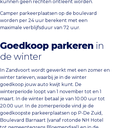
kunnen geen rechten ontleent worden.
Camper parkeerplaatsen op de boulevard
worden per 24 uur berekent met een
maximale verblijfsduur van 72 uur.
Goedkoop parkeren
in
de winter
In Zandvoort wordt gewerkt met een zomer en
winter tarieven, waarbij je in de winter
goedkoop jouw auto kwijt kunt. De
winterperiode loopt van 1 november tot en 1
maart. In de winter betaal je van 10.00 uur tot
20.00 uur. In de zomerperiode vind je de
goedkoopste parkeerplaatsen op P-De Zuid,
Boulevard Barnaart (vanaf rotonde NH Hotel
tot gemeentegrens Bloemendaal) en in de