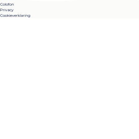
Colofon
Privacy
Cookieverklaring