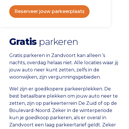
Reserveer jouw parkeerplaats
Gratis
parkeren
Gratis parkeren in Zandvoort kan alleen ’s
nachts, overdag helaas niet. Alle locaties waar jij
jouw auto neer kunt zetten, zelfs in de
woonwijken, zijn vergunningsgebieden.
Wel zijn er goedkopere parkeerplekken. De
best betaalbare plekken om jouw auto neer te
zetten, zijn op parkeerterrein De Zuid of op de
Boulevard-Noord. Zeker in de winterperiode
kun je goedkoop parkeren, als er overal in
Zandvoort een laag parkeertarief geldt. Zeker