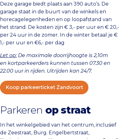
Deze garage biedt plaats aan 390 auto’s. De
garage staat in de buurt van de winkels en
horecagelegenheden en op loopafstand van
het strand. De kosten zijn € 3,- per uur en € 20,-
per 24 uur in de zomer. In de winter betaal je €
1,- per uur en €6,- per dag
Let op:
De maximale doorrijhoogte is 2,10m
en
kortparkeerders kunnen tussen 07.30 en
22.00 uur in rijden. Uitrijden kan 24/7.
Koop parkeerticket Zandvoort
Parkeren
op straat
In het winkelgebied van het centrum, inclusief
de Zeestraat, Burg. Engelbertstraat,