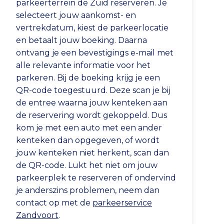
parkeerterrein de Zuid reserveren. Je
selecteert jouw aankomst- en
vertrekdatum, kiest de parkeerlocatie
en betaalt jouw boeking. Daarna
ontvang je een bevestigings e-mail met
alle relevante informatie voor het
parkeren. Bij de boeking krijg je een
QR-code toegestuurd. Deze scan je bij
de entree waarna jouw kenteken aan
de reservering wordt gekoppeld. Dus
kom je met een auto met een ander
kenteken dan opgegeven, of wordt
jouw kenteken niet herkent, scan dan
de QR-code. Lukt het niet om jouw
parkeerplek te reserveren of ondervind
je anderszins problemen, neem dan
contact op met de
parkeerservice
Zandvoort
.