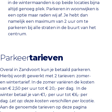
in de wintermaanden is op beide locaties bijna
altijd genoeg plek. Parkeren in woonwijken is
een optie maar raden wij af. Je hebt dan
namelijk een maximum van 2 uur om te
parkeren bij alle straten in de buurt van het
centrum.
Parkeer
tarieven
Overal in Zandvoort kun je betaald parkeren.
Hierbij wordt gewerkt met 2 tarieven: zomer-
en wintertarief. In de zomer variëren de kosten
van € 2,50 per uur tot € 20,- per dag. In de
winter betaal je van €1,- per uur tot €6,- per
dag.
Let op: deze kosten verschillen per locatie.
Aan de genoemde tarieven op deze pagina