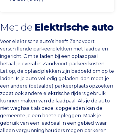
Met de
Elektrische auto
Voor elektrische auto’s heeft Zandvoort
verschillende parkeerplekken met laadpalen
ingericht. Om te laden bij een oplaadpaal
betaal je overal in Zandvoort parkeerkosten.
Let op, de oplaadplekken zijn bedoeld om op te
laden. Is je auto volledig geladen, dan moet je
een andere (betaalde) parkeerplaats opzoeken
zodat ook andere elektrische rijders gebruik
kunnen maken van de laadpaal. Als je de auto
niet weghaalt als deze is opgeladen kan de
gemeente je een boete opleggen. Maak je
gebruik van een laadpaal in een gebied waar
alleen vergunninghouders mogen parkeren