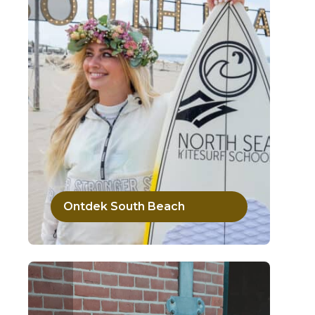
Ontdek South Beach