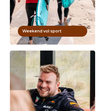
Weekend vol sport