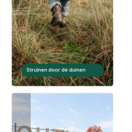
Struinen door de duinen