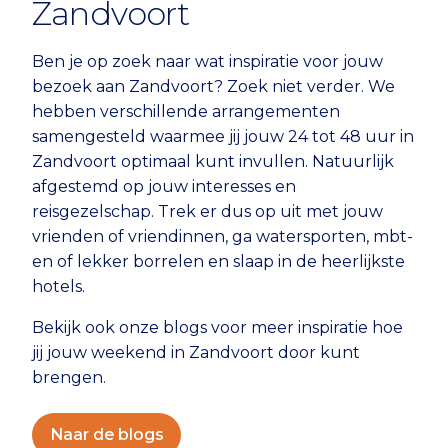
Zandvoort
Ben je op zoek naar wat inspiratie voor jouw
bezoek aan Zandvoort? Zoek niet verder. We
hebben verschillende arrangementen
samengesteld waarmee jij jouw 24 tot 48 uur in
Zandvoort optimaal kunt invullen. Natuurlijk
afgestemd op jouw interesses en
reisgezelschap. Trek er dus op uit met jouw
vrienden of vriendinnen, ga watersporten, mbt-
en of lekker borrelen en slaap in de heerlijkste
hotels.
Bekijk ook onze blogs voor meer inspiratie hoe
jij jouw weekend in Zandvoort door kunt
brengen.
Naar de blogs