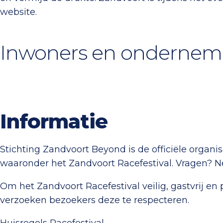
website.
Inwoners en ondernem
Informatie
Stichting Zandvoort Beyond is de officiële organ
waaronder het Zandvoort Racefestival. Vragen? 
Om het Zandvoort Racefestival veilig, gastvrij en
verzoeken bezoekers deze te respecteren.