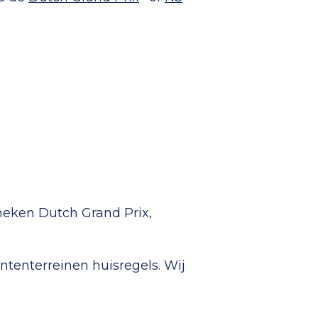
ineken Dutch Grand Prix,
ntenterreinen huisregels. Wij