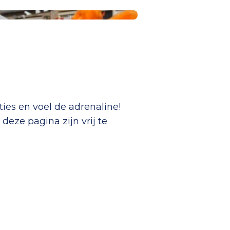
ies en voel de adrenaline!
deze pagina zijn vrij te