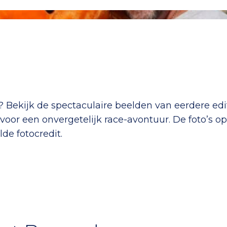
 Bekijk de spectaculaire beelden van eerdere edit
voor een onvergetelijk race-avontuur. De foto’s op 
de fotocredit.