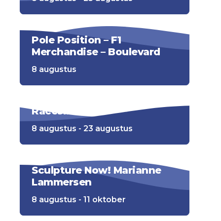
Pole Position – F1
Merchandise – Boulevard
8 augustus
Racesimulator
8 augustus - 23 augustus
Sculpture Now! Marianne
Lammersen
8 augustus - 11 oktober