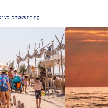
er vol ontspanning,