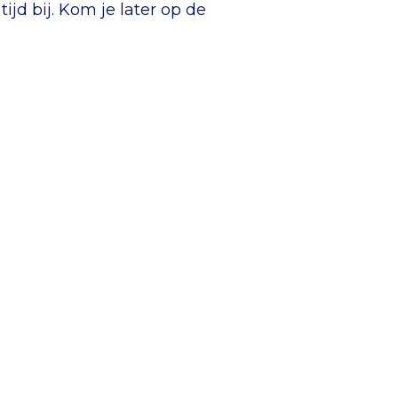
ijd bij. Kom je later op de