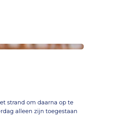
het strand om daarna op te
rdag alleen zijn toegestaan