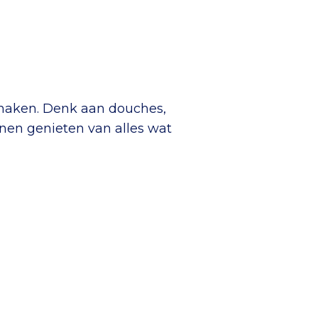
 maken. Denk aan douches,
annen genieten van alles wat