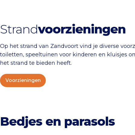
Strand
voorzieningen
Op het strand van Zandvoort vind je diverse vo
toiletten, speeltuinen voor kinderen en kluisjes 
het strand te bieden heeft.
Voorzieningen
Bedjes en parasols