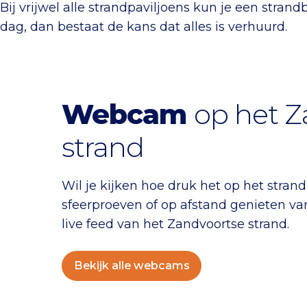
Bij vrijwel alle strandpaviljoens kun je een stran
dag, dan bestaat de kans dat alles is verhuurd.
Webcam
op het Z
strand
Wil je kijken hoe druk het op het stran
sfeerproeven of op afstand genieten va
live feed van het Zandvoortse strand.
Bekijk alle webcams