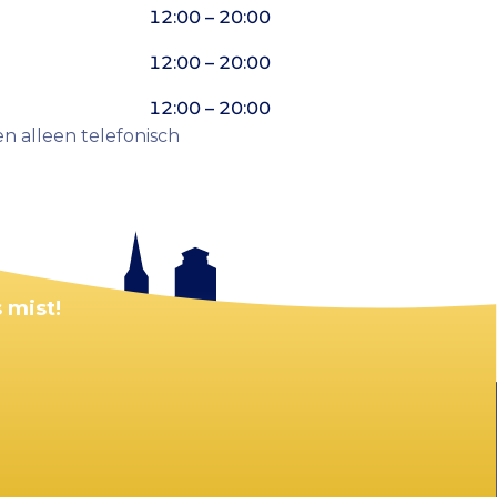
12:00 – 20:00
12:00 – 20:00
12:00 – 20:00
en alleen telefonisch
 mist!