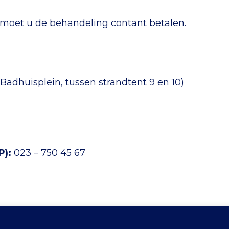
moet u de behandeling contant betalen.
Badhuisplein, tussen strandtent 9 en 10)
P):
023 – 750 45 67