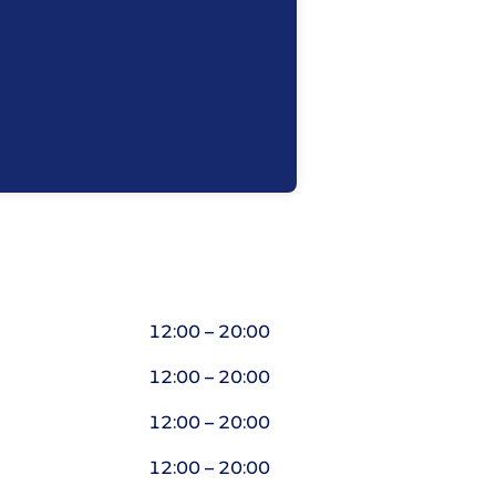
12:00 – 20:00
12:00 – 20:00
12:00 – 20:00
12:00 – 20:00