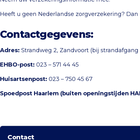
Heeft u geen Nederlandse zorgverzekering? Dan 
Contactgegevens:
Adres:
Strandweg 2, Zandvoort (bij strandafgang 
EHBO-post:
023 – 571 44 45
Huisartsenpost:
023 – 750 45 67
Spoedpost Haarlem (buiten openingstijden HA
Contact