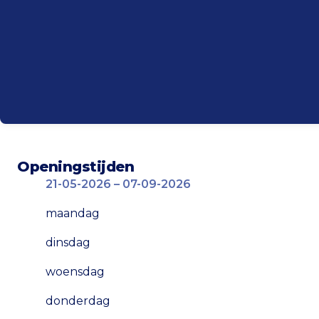
Openingstijden
21-05-2026 – 07-09-2026
maandag
dinsdag
woensdag
donderdag