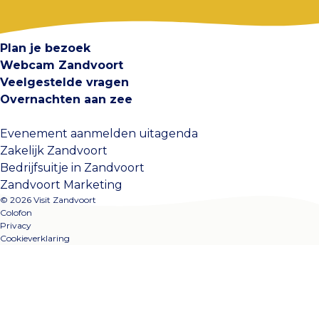
Contact
Plan je bezoek
Webcam Zandvoort
Veelgestelde vragen
Overnachten aan zee
Evenement aanmelden uitagenda
Zakelijk Zandvoort
Bedrijfsuitje in Zandvoort
Zandvoort Marketing
© 2026 Visit Zandvoort
Colofon
Privacy
Cookieverklaring