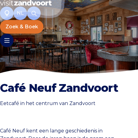
NL
Zoek & Boek
Café Neuf Zandvoort
Eetcafé in het centrum van Zandvoort
Café Neuf kent een lange geschiedenis in