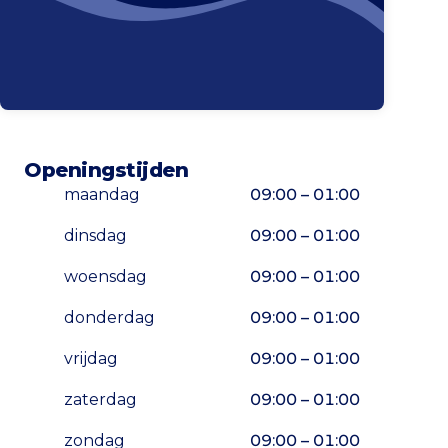
Openingstijden
maandag
09:00 – 01:00
dinsdag
09:00 – 01:00
woensdag
09:00 – 01:00
donderdag
09:00 – 01:00
vrijdag
09:00 – 01:00
zaterdag
09:00 – 01:00
zondag
09:00 – 01:00