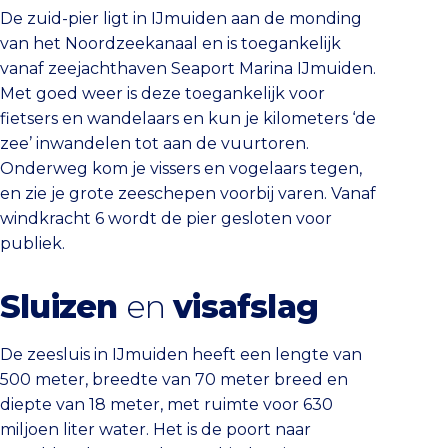
De zuid-pier ligt in IJmuiden aan de monding
van het Noordzeekanaal en is toegankelijk
vanaf zeejachthaven Seaport Marina IJmuiden.
Met goed weer is deze toegankelijk voor
fietsers en wandelaars en kun je kilometers ‘de
zee’ inwandelen tot aan de vuurtoren.
Onderweg kom je vissers en vogelaars tegen,
en zie je grote zeeschepen voorbij varen. Vanaf
windkracht 6 wordt de pier gesloten voor
publiek.
Sluizen
en
visafslag
De zeesluis in IJmuiden heeft een lengte van
500 meter, breedte van 70 meter breed en
diepte van 18 meter, met ruimte voor 630
miljoen liter water. Het is de poort naar