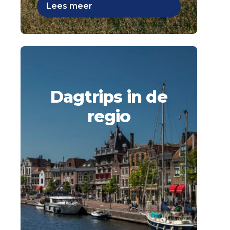
Lees meer
Dagtrips in de
regio