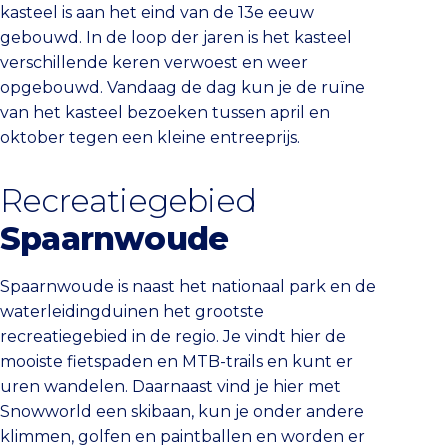
kasteel is aan het eind van de 13e eeuw
gebouwd. In de loop der jaren is het kasteel
verschillende keren verwoest en weer
opgebouwd. Vandaag de dag kun je de ruïne
van het kasteel bezoeken tussen april en
oktober tegen een kleine entreeprijs.
Recreatiegebied
Spaarnwoude
Spaarnwoude is naast het nationaal park en de
waterleidingduinen het grootste
recreatiegebied in de regio. Je vindt hier de
mooiste fietspaden en MTB-trails en kunt er
uren wandelen. Daarnaast vind je hier met
Snowworld een skibaan, kun je onder andere
klimmen, golfen en paintballen en worden er