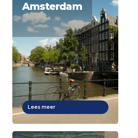
Amsterdam
Lees meer