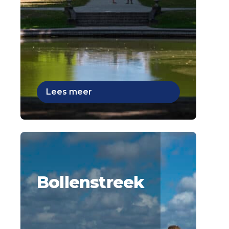
Lees meer
Bollenstreek