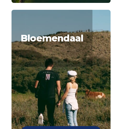
Bloemendaal