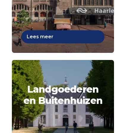
Lees meer
Landgoederen
en Buitenhuizen