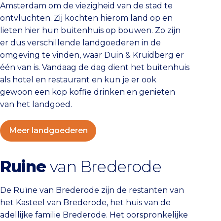
Amsterdam om de viezigheid van de stad te
ontvluchten. Zij kochten hierom land op en
lieten hier hun buitenhuis op bouwen. Zo zijn
er dus verschillende landgoederen in de
omgeving te vinden, waar Duin & Kruidberg er
één van is. Vandaag de dag dient het buitenhuis
als hotel en restaurant en kun je er ook
gewoon een kop koffie drinken en genieten
van het landgoed.
Meer landgoederen
Ruine
van Brederode
De Ruïne van Brederode zijn de restanten van
het Kasteel van Brederode, het huis van de
adellijke familie Brederode. Het oorspronkelijke