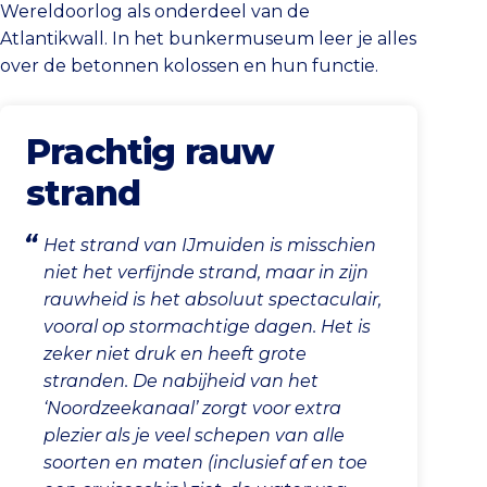
Wereldoorlog als onderdeel van de
Atlantikwall. In het bunkermuseum leer je alles
over de betonnen kolossen en hun functie.
Prachtig rauw
strand
Het strand van IJmuiden is misschien
niet het verfijnde strand, maar in zijn
rauwheid is het absoluut spectaculair,
vooral op stormachtige dagen. Het is
zeker niet druk en heeft grote
stranden. De nabijheid van het
‘Noordzeekanaal’ zorgt voor extra
plezier als je veel schepen van alle
soorten en maten (inclusief af en toe