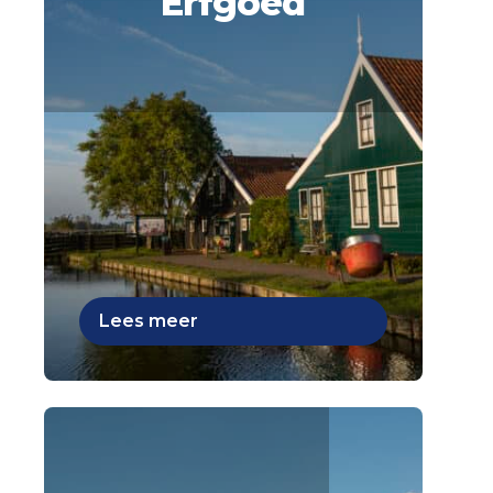
Erfgoed
Lees meer