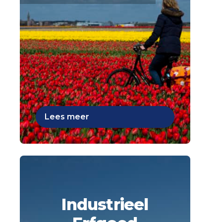
Lees meer
Industrieel