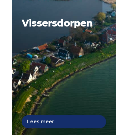
Vissersdorpen
Lees meer