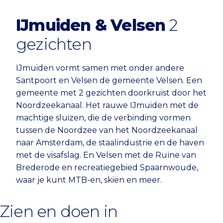
IJmuiden & Velsen
2
gezichten
IJmuiden vormt samen met onder andere
Santpoort en Velsen de gemeente Velsen. Een
gemeente met 2 gezichten doorkruist door het
Noordzeekanaal. Het rauwe IJmuiden met de
machtige sluizen, die de verbinding vormen
tussen de Noordzee van het Noordzeekanaal
naar Amsterdam, de staalindustrie en de haven
met de visafslag. En Velsen met de Ruïne van
Brederode en recreatiegebied Spaarnwoude,
waar je kunt MTB-en, skiën en meer.
Zien en doen in