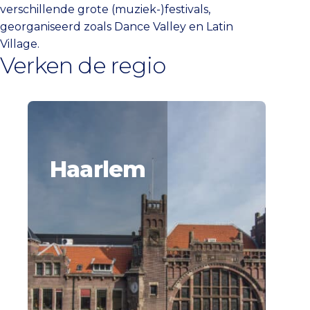
verschillende grote (muziek-)festivals,
georganiseerd zoals Dance Valley en Latin
Village.
Verken de regio
Haarlem