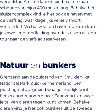
wereldstad Amsterdam en biedt ruimte aan
schepen van bijna 400 meter lang. Behalve het
sluizencomplex vind je hier ook de haven met
de visafslag, waar dagelijks verse vis wort
verhandelt. Via het zee- en havenmuseum kun
je zowel een rondleiding over de sluizen als een
tour naar de visafslag reserveren.
Natuur
en
bunkers
Grenzend aan de zuidrand van IJmuiden ligt
Nationaal Park Zuid-Kennemerland. Een
prachtig natuurgebied waar je heerlijk kunt
fietsen, onder andere naar Zandvoort, en waar
je tal van dieren tegen kunt komen. Behalve
dieren vind je hier ook bunkers uit de Tweede