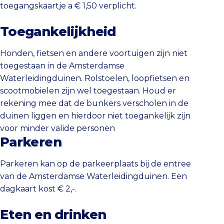
toegangskaartje a € 1,50 verplicht.
Toegankelijkheid
Honden, fietsen en andere voortuigen zijn niet
toegestaan in de Amsterdamse
Waterleidingduinen. Rolstoelen, loopfietsen en
scootmobielen zijn wel toegestaan. Houd er
rekening mee dat de bunkers verscholen in de
duinen liggen en hierdoor niet toegankelijk zijn
voor minder valide personen
Parkeren
Parkeren kan op de parkeerplaats bij de entree
van de Amsterdamse Waterleidingduinen. Een
dagkaart kost € 2,-.
Eten en drinken