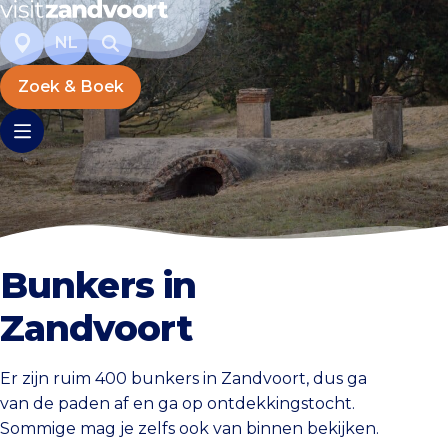
NL
Zoek & Boek
Bunkers in
Zandvoort
Er zijn ruim 400 bunkers in Zandvoort, dus ga
van de paden af en ga op ontdekkingstocht.
Sommige mag je zelfs ook van binnen bekijken.