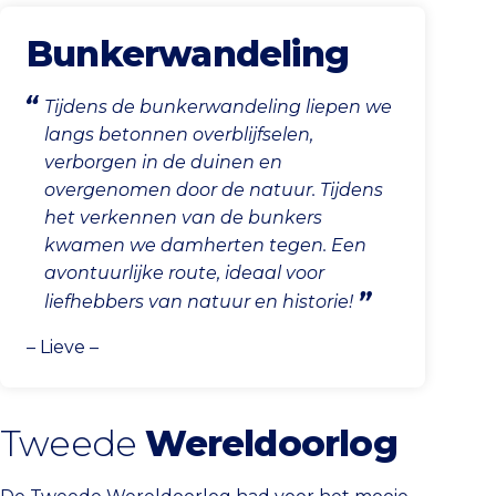
Bunkerwandeling
Tijdens de bunkerwandeling liepen we
langs betonnen overblijfselen,
verborgen in de duinen en
overgenomen door de natuur. Tijdens
het verkennen van de bunkers
kwamen we damherten tegen. Een
avontuurlijke route, ideaal voor
liefhebbers van natuur en historie!
– Lieve –
Tweede
Wereldoorlog