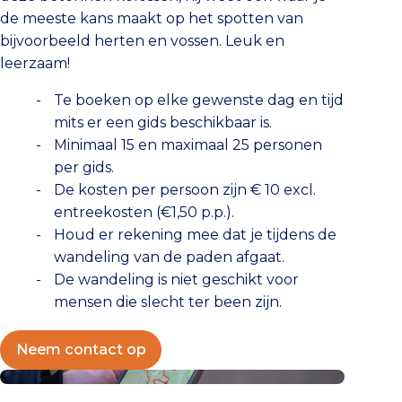
de meeste kans maakt op het spotten van
bijvoorbeeld herten en vossen. Leuk en
leerzaam!
Te boeken op elke gewenste dag en tijd
mits er een gids beschikbaar is.
Minimaal 15 en maximaal 25 personen
per gids.
De kosten per persoon zijn € 10 excl.
entreekosten (€1,50 p.p.).
Houd er rekening mee dat je tijdens de
wandeling van de paden afgaat.
De wandeling is niet geschikt voor
mensen die slecht ter been zijn.
Neem contact op
Bunkerwandeling