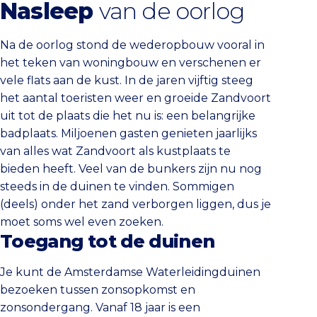
Nasleep
van de oorlog
Na de oorlog stond de wederopbouw vooral in
het teken van woningbouw en verschenen er
vele flats aan de kust. In de jaren vijftig steeg
het aantal toeristen weer en groeide Zandvoort
uit tot de plaats die het nu is: een belangrijke
badplaats. Miljoenen gasten genieten jaarlijks
van alles wat Zandvoort als kustplaats te
bieden heeft. Veel van de bunkers zijn nu nog
steeds in de duinen te vinden. Sommigen
(deels) onder het zand verborgen liggen, dus je
moet soms wel even zoeken.
Toegang tot de duinen
Je kunt de Amsterdamse Waterleidingduinen
bezoeken tussen zonsopkomst en
zonsondergang. Vanaf 18 jaar is een