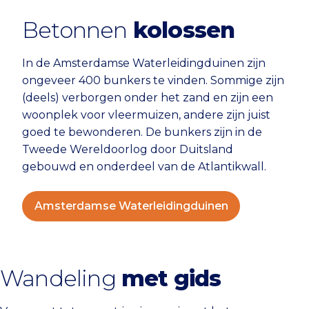
Betonnen
kolossen
In de Amsterdamse Waterleidingduinen zijn
ongeveer 400 bunkers te vinden. Sommige zijn
(deels) verborgen onder het zand en zijn een
woonplek voor vleermuizen, andere zijn juist
goed te bewonderen. De bunkers zijn in de
Tweede Wereldoorlog door Duitsland
gebouwd en onderdeel van de Atlantikwall.
Amsterdamse Waterleidingduinen
Wandeling
met gids