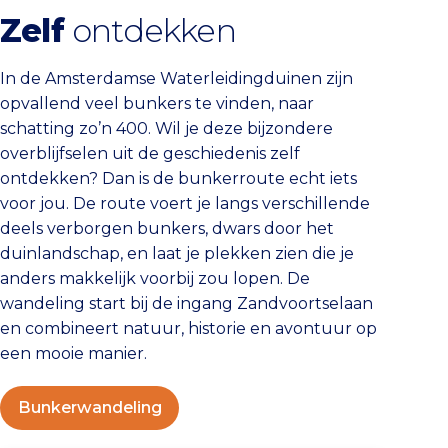
Zelf
ontdekken
In de Amsterdamse Waterleidingduinen zijn
opvallend veel bunkers te vinden, naar
schatting zo’n 400. Wil je deze bijzondere
overblijfselen uit de geschiedenis zelf
ontdekken? Dan is de bunkerroute echt iets
voor jou. De route voert je langs verschillende
deels verborgen bunkers, dwars door het
duinlandschap, en laat je plekken zien die je
anders makkelijk voorbij zou lopen. De
wandeling start bij de ingang Zandvoortselaan
en combineert natuur, historie en avontuur op
een mooie manier.
Bunkerwandeling