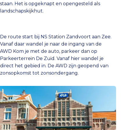
staan. Het is opgeknapt en opengesteld als
landschapskijkhut.
De route start bij NS Station Zandvoort aan Zee.
Vanaf daar wandel je naar de ingang van de
AWD Kom je met de auto, parkeer dan op
Parkeerterrein De Zuid. Vanaf hier wandel je
direct het gebied in. De AWD zijn geopend van
zonsopkomst tot zonsondergang.