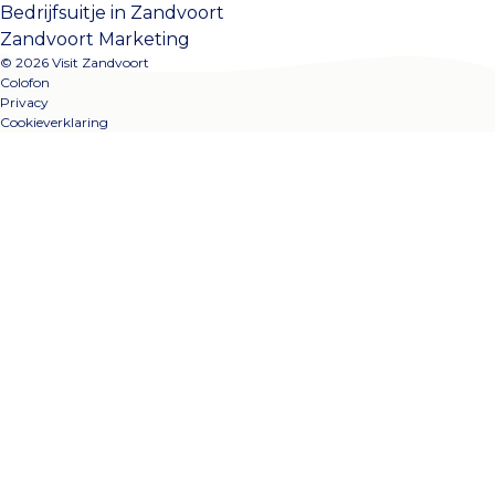
Bedrijfsuitje in Zandvoort
Zandvoort Marketing
© 2026 Visit Zandvoort
Colofon
Privacy
Cookieverklaring