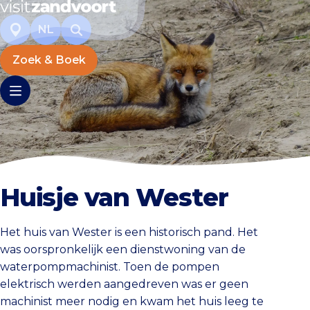
NL
Zoek & Boek
Huisje van Wester
Het huis van Wester is een historisch pand. Het
was oorspronkelijk een dienstwoning van de
waterpompmachinist. Toen de pompen
elektrisch werden aangedreven was er geen
machinist meer nodig en kwam het huis leeg te