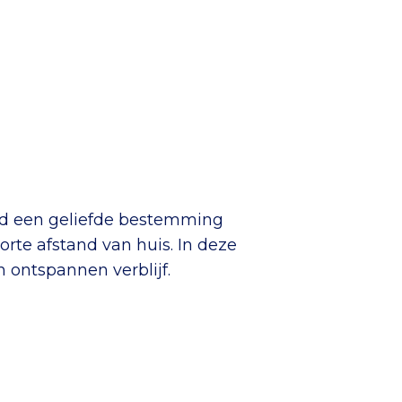
end een geliefde bestemming
orte afstand van huis. In deze
 ontspannen verblijf.