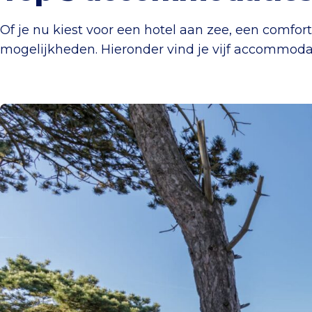
Of je nu kiest voor een hotel aan zee, een comfor
mogelijkheden. Hieronder vind je vijf accommodati