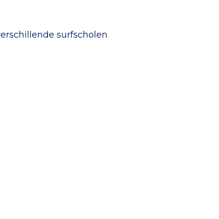
verschillende surfscholen