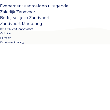
Evenement aanmelden uitagenda
Zakelijk Zandvoort
Bedrijfsuitje in Zandvoort
Zandvoort Marketing
© 2026 Visit Zandvoort
Colofon
Privacy
Cookieverklaring