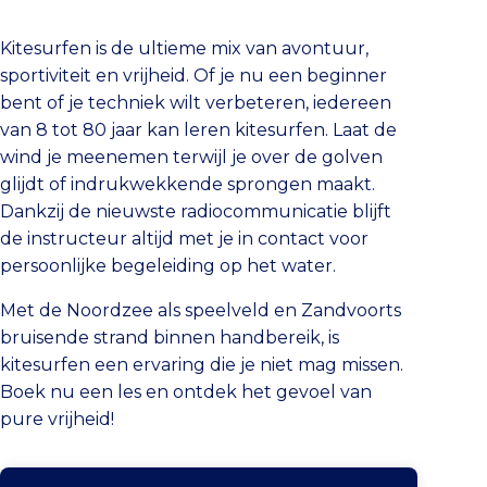
Kitesurfen is de ultieme mix van avontuur,
sportiviteit en vrijheid. Of je nu een beginner
bent of je techniek wilt verbeteren, iedereen
van 8 tot 80 jaar kan leren kitesurfen. Laat de
wind je meenemen terwijl je over de golven
glijdt of indrukwekkende sprongen maakt.
Dankzij de nieuwste radiocommunicatie blijft
de instructeur altijd met je in contact voor
persoonlijke begeleiding op het water.
Met de Noordzee als speelveld en Zandvoorts
bruisende strand binnen handbereik, is
kitesurfen een ervaring die je niet mag missen.
Boek nu een les en ontdek het gevoel van
pure vrijheid!