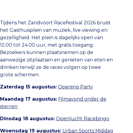
Tijdens het Zandvoort Racefestival 2026 bruist
het Gasthuisplein van muziek, live viewing en
gezelligheid. Het plein is dagelijks open van
12.00 tot 24.00 uur, met gratis toegang.
Bezoekers kunnen plaatsnemen op de
aanwezige zitplaatsen en genieten van eten en
drinken terwijl ze de races volgen op twee
grote schermen.
Zaterdag 15 augustus:
Opening Party
Maandag 17 augustus:
Filmavond onder de
sterren
Dinsdag 18 augustus:
Openlucht Racebingo
Woensdag 19 augustus:
Urban Sports Middag