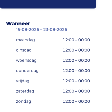
Wanneer
15-08-2026 – 23-08-2026
maandag
12:00 – 00:00
dinsdag
12:00 – 00:00
woensdag
12:00 – 00:00
donderdag
12:00 – 00:00
vrijdag
12:00 – 00:00
zaterdag
12:00 – 00:00
zondag
12:00 – 00:00