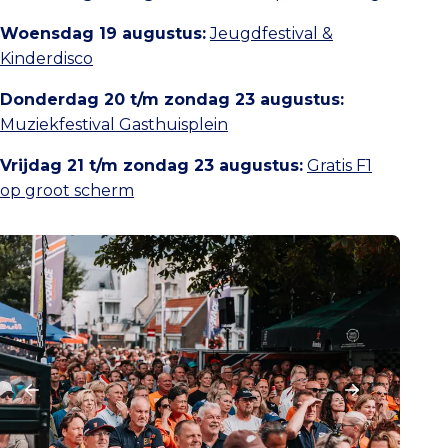
Woensdag 19 augustus:
Jeugdfestival &
Kinderdisco
Donderdag 20 t/m zondag 23 augustus:
Muziekfestival Gasthuisplein
Vrijdag 21 t/m zondag 23 augustus:
Gratis F1
op groot scherm