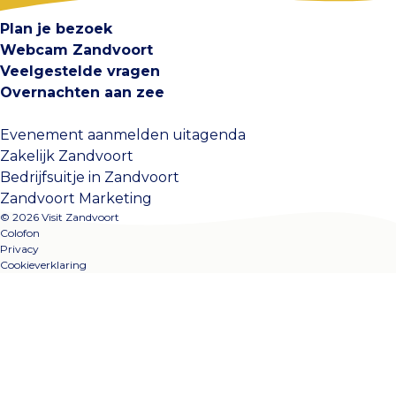
Plan je bezoek
Webcam Zandvoort
Veelgestelde vragen
Overnachten aan zee
Evenement aanmelden uitagenda
Zakelijk Zandvoort
Bedrijfsuitje in Zandvoort
Zandvoort Marketing
© 2026 Visit Zandvoort
Colofon
Privacy
Cookieverklaring