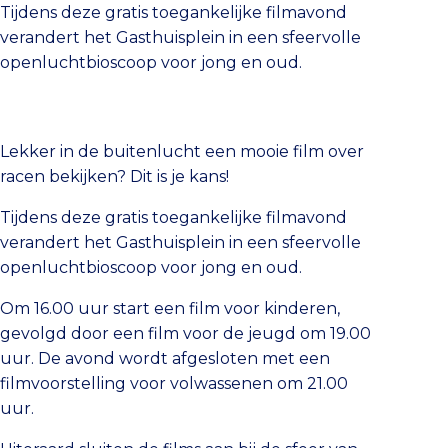
Tijdens deze gratis toegankelijke filmavond
verandert het Gasthuisplein in een sfeervolle
openluchtbioscoop voor jong en oud.
Lekker in de buitenlucht een mooie film over
racen bekijken? Dit is je kans!
Tijdens deze gratis toegankelijke filmavond
verandert het Gasthuisplein in een sfeervolle
openluchtbioscoop voor jong en oud.
Om 16.00 uur start een film voor kinderen,
gevolgd door een film voor de jeugd om 19.00
uur. De avond wordt afgesloten met een
filmvoorstelling voor volwassenen om 21.00
uur.