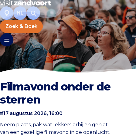
NL
Zoek & Boek
Filmavond onder de
sterren
17 augustus 2026, 16:00
Neem plaats, pak wat lekkers erbij en geniet
van een gezellige filmavond in de openlucht.