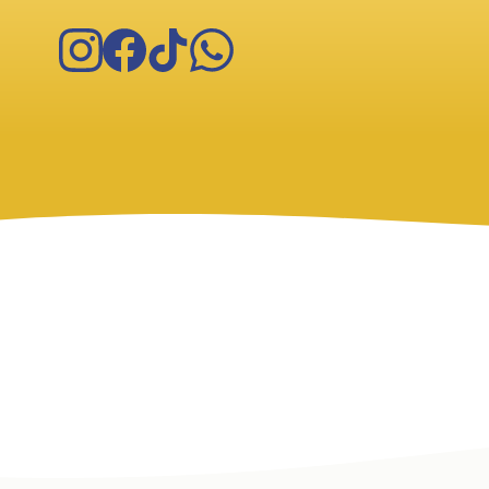
Instagram
Facebook
TikTok
WhatsApp