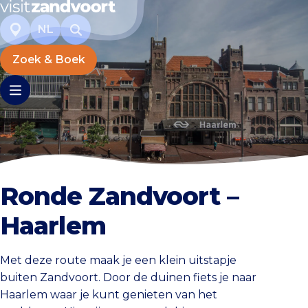
NL
Zoek & Boek
Ronde Zandvoort –
Haarlem
Met deze route maak je een klein uitstapje
buiten Zandvoort. Door de duinen fiets je naar
Haarlem waar je kunt genieten van het