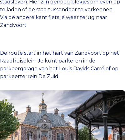
stadsleven. Hier zijn genoeg plekjes om even op
te laden of de stad tussendoor te verkennen.
Via de andere kant fiets je weer terug naar
Zandvoort.
De route start in het hart van Zandvoort op het
Raadhuisplein. Je kunt parkeren in de
parkeergarage van het Louis Davids Carré of op
parkeerterrein De Zuid.