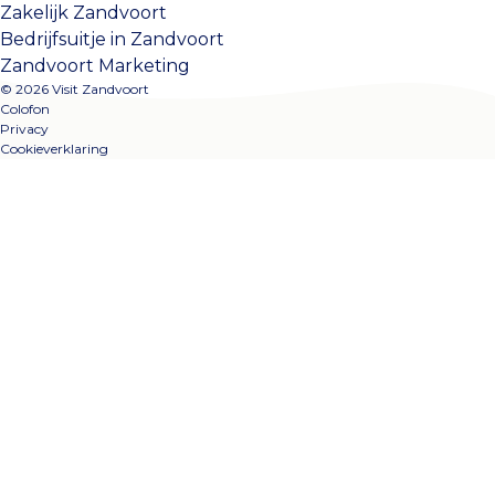
Zakelijk Zandvoort
Bedrijfsuitje in Zandvoort
Zandvoort Marketing
© 2026 Visit Zandvoort
Colofon
Privacy
Cookieverklaring