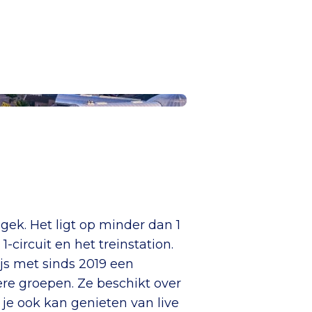
gek. Het ligt op minder dan 1
circuit en het treinstation.
js met sinds 2019 een
ere groepen. Ze beschikt over
je ook kan genieten van live