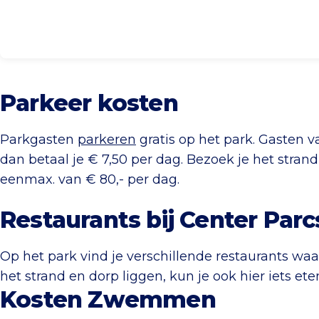
Parkeer kosten
Parkgasten
parkeren
gratis op het park. Gasten v
dan betaal je € 7,50 per dag. Bezoek je het strand
eenmax. van € 80,- per dag.
Restaurants bij Center Parc
Op het park vind je verschillende restaurants waa
het strand en dorp liggen, kun je ook hier iets ete
Kosten Zwemmen