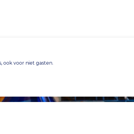
, ook voor niet gasten.