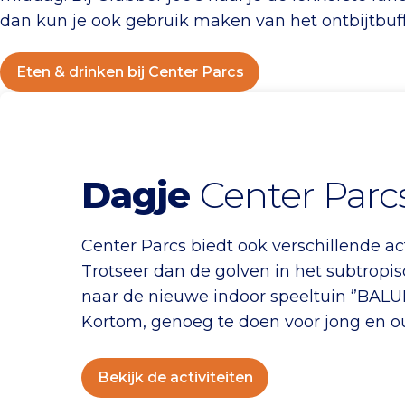
dan kun je ook gebruik maken van het ontbijtbuff
Eten & drinken bij Center Parcs
Dagje
Center Parc
Center Parcs biedt ook verschillende ac
Trotseer dan de golven in het subtropi
naar de nieuwe indoor speeltuin ‘’BALU
Kortom, genoeg te doen voor jong en o
Bekijk de activiteiten