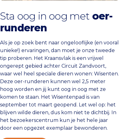
Sta oog in oog met
oer-
runderen
Als je op zoek bent naar ongelooflijke (en vooral
unieke!) ervaringen, dan moet je onze tweede
tip proberen. Het Kraansvlak is een vrijwel
ongerept gebied achter Circuit Zandvoort,
waar wel heel speciale dieren wonen: Wisenten.
Deze oer-runderen kunnen wel 2,5 meter
hoog worden en jij kunt oog in oog met ze
komen te staan. Het Wisentenpad is van
september tot maart geopend. Let wel op: het
blijven wilde dieren, dus kom niet te dichtbij. In
het bezoekerscentrum kun je het hele jaar
door een opgezet exemplaar bewonderen.