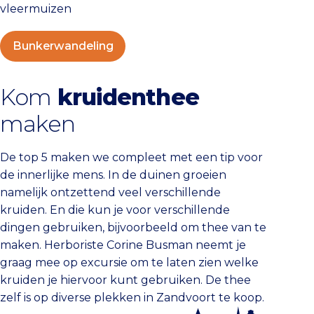
vleermuizen
Bunkerwandeling
Kom
kruidenthee
maken
De top 5 maken we compleet met een tip voor
de innerlijke mens. In de duinen groeien
namelijk ontzettend veel verschillende
kruiden. En die kun je voor verschillende
dingen gebruiken, bijvoorbeeld om thee van te
maken. Herboriste Corine Busman neemt je
graag mee op excursie om te laten zien welke
kruiden je hiervoor kunt gebruiken. De thee
zelf is op diverse plekken in Zandvoort te koop.