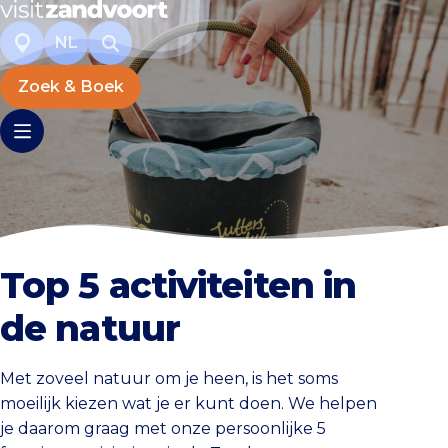
NL
Zoek & Boek
Top 5 activiteiten in
de natuur
Met zoveel natuur om je heen, is het soms
moeilijk kiezen wat je er kunt doen. We helpen
je daarom graag met onze persoonlijke 5