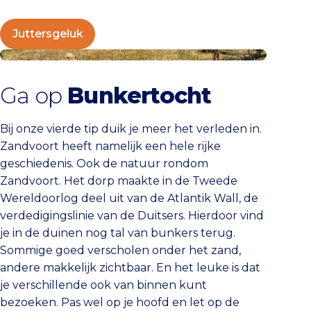
Juttersgeluk
Bunkerwandeling
Ga op
Bunkertocht
Bij onze vierde tip duik je meer het verleden in.
Zandvoort heeft namelijk een hele rijke
geschiedenis. Ook de natuur rondom
Zandvoort. Het dorp maakte in de Tweede
Wereldoorlog deel uit van de Atlantik Wall, de
verdedigingslinie van de Duitsers. Hierdoor vind
je in de duinen nog tal van bunkers terug.
Sommige goed verscholen onder het zand,
andere makkelijk zichtbaar. En het leuke is dat
je verschillende ook van binnen kunt
bezoeken. Pas wel op je hoofd en let op de