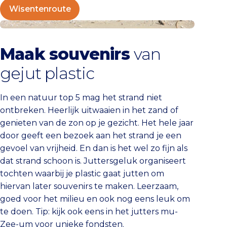
Wisentenroute
Juttersgeluk
Maak souvenirs
van
gejut plastic
In een natuur top 5 mag het strand niet
ontbreken. Heerlijk uitwaaien in het zand of
genieten van de zon op je gezicht. Het hele jaar
door geeft een bezoek aan het strand je een
gevoel van vrijheid. En dan is het wel zo fijn als
dat strand schoon is. Juttersgeluk organiseert
tochten waarbij je plastic gaat jutten om
hiervan later souvenirs te maken. Leerzaam,
goed voor het milieu en ook nog eens leuk om
te doen. Tip: kijk ook eens in het jutters mu-
Zee-um voor unieke fondsten.