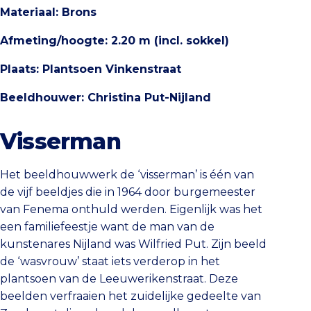
Materiaal: Brons
Afmeting/hoogte: 2.20 m (incl. sokkel)
Plaats: Plantsoen Vinkenstraat
Beeldhouwer: Christina Put-Nijland
Visserman
Het beeldhouwwerk de ‘visserman’ is één van
de vijf beeldjes die in 1964 door burgemeester
van Fenema onthuld werden. Eigenlijk was het
een familiefeestje want de man van de
kunstenares Nijland was Wilfried Put. Zijn beeld
de ‘wasvrouw’ staat iets verderop in het
plantsoen van de Leeuwerikenstraat. Deze
beelden verfraaien het zuidelijke gedeelte van