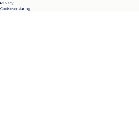
Privacy
Cookieverklaring