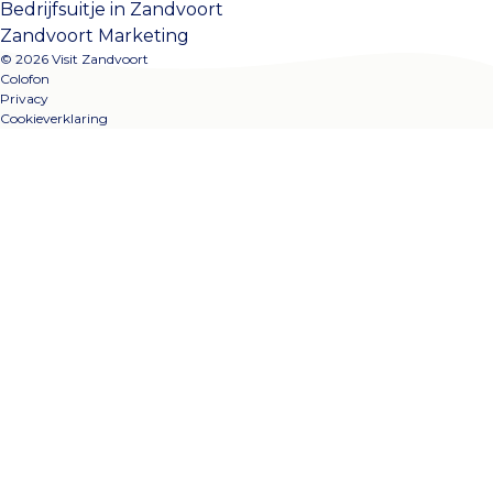
Bedrijfsuitje in Zandvoort
Zandvoort Marketing
© 2026 Visit Zandvoort
Colofon
Privacy
Cookieverklaring