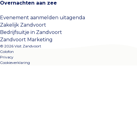
Overnachten aan zee
Evenement aanmelden uitagenda
Zakelijk Zandvoort
Bedrijfsuitje in Zandvoort
Zandvoort Marketing
© 2026 Visit Zandvoort
Colofon
Privacy
Cookieverklaring