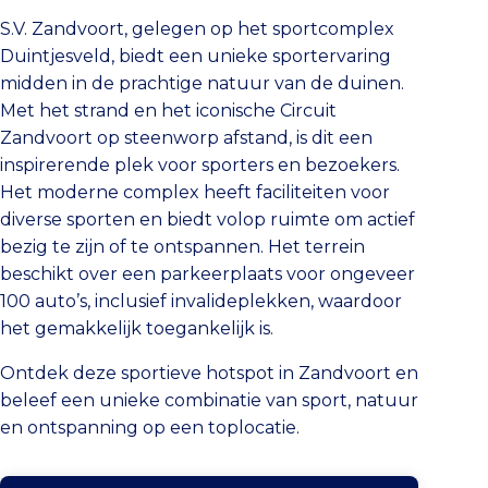
S.V. Zandvoort, gelegen op het sportcomplex
Duintjesveld, biedt een unieke sportervaring
midden in de prachtige natuur van de duinen.
Met het strand en het iconische Circuit
Zandvoort op steenworp afstand, is dit een
inspirerende plek voor sporters en bezoekers.
Het moderne complex heeft faciliteiten voor
diverse sporten en biedt volop ruimte om actief
bezig te zijn of te ontspannen. Het terrein
beschikt over een parkeerplaats voor ongeveer
100 auto’s, inclusief invalideplekken, waardoor
het gemakkelijk toegankelijk is.
Ontdek deze sportieve hotspot in Zandvoort en
beleef een unieke combinatie van sport, natuur
en ontspanning op een toplocatie.