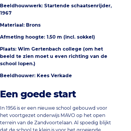
Beeldhouwwerk: Startende schaatsenrijder,
1967
Materiaal: Brons
Afmeting hoogte: 1.50 m (incl. sokkel)
Plaats: Wim Gertenbach college (om het
beeld te zien moet u even richting van de
school lopen.)
Beeldhouwer: Kees Verkade
Een goede start
In 1956 is er een nieuwe school gebouwd voor
het voortgezet onderwijs MAVO op het open
terrein van de Zandvoortelaan. Al spoedig blijkt
dat de school te klein is voor het groeiende