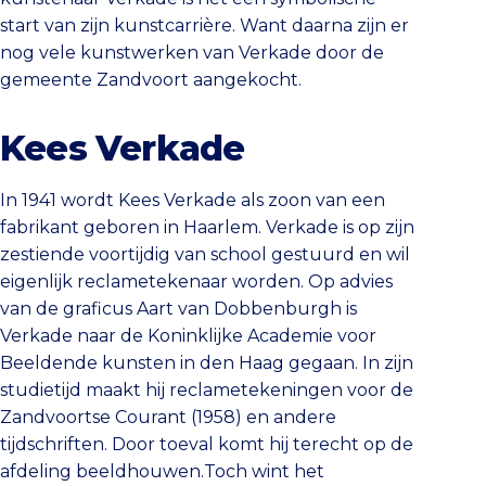
start van zijn kunstcarrière. Want daarna zijn er
nog vele kunstwerken van Verkade door de
gemeente Zandvoort aangekocht.
Kees Verkade
In 1941 wordt Kees Verkade als zoon van een
fabrikant geboren in Haarlem. Verkade is op zijn
zestiende voortijdig van school gestuurd en wil
eigenlijk reclametekenaar worden. Op advies
van de graficus Aart van Dobbenburgh is
Verkade naar de Koninklijke Academie voor
Beeldende kunsten in den Haag gegaan. In zijn
studietijd maakt hij reclametekeningen voor de
Zandvoortse Courant (1958) en andere
tijdschriften. Door toeval komt hij terecht op de
afdeling beeldhouwen.Toch wint het