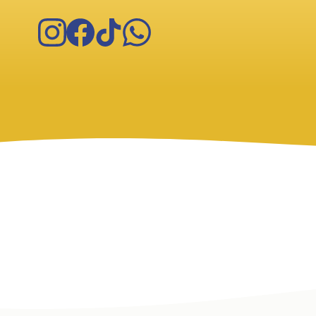
Instagram
Facebook
TikTok
WhatsApp