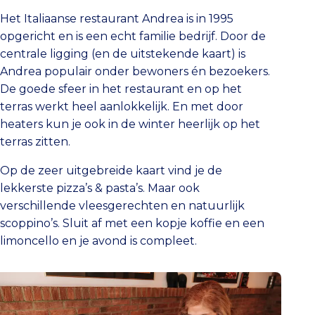
Het Italiaanse restaurant Andrea is in 1995
opgericht en is een echt familie bedrijf. Door de
centrale ligging (en de uitstekende kaart) is
Andrea populair onder bewoners én bezoekers.
De goede sfeer in het restaurant en op het
terras werkt heel aanlokkelijk. En met door
heaters kun je ook in de winter heerlijk op het
terras zitten.
Op de zeer uitgebreide kaart vind je de
lekkerste pizza’s & pasta’s. Maar ook
verschillende vleesgerechten en natuurlijk
scoppino’s. Sluit af met een kopje koffie en een
limoncello en je avond is compleet.