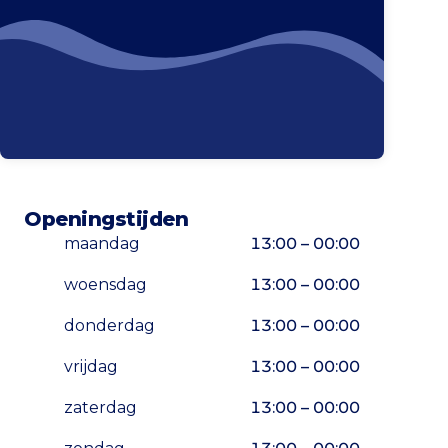
Openingstijden
maandag
13:00 – 00:00
woensdag
13:00 – 00:00
donderdag
13:00 – 00:00
vrijdag
13:00 – 00:00
zaterdag
13:00 – 00:00