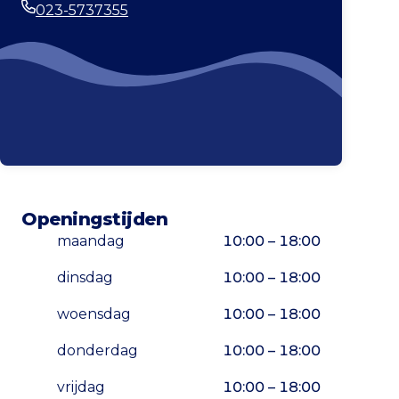
023-5737355
Telefoonnummer
Openingstijden
maandag
10:00 – 18:00
dinsdag
10:00 – 18:00
woensdag
10:00 – 18:00
donderdag
10:00 – 18:00
vrijdag
10:00 – 18:00