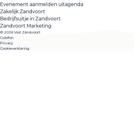
Evenement aanmelden uitagenda
Zakelijk Zandvoort
Bedrijfsuitje in Zandvoort
Zandvoort Marketing
© 2026 Visit Zandvoort
Colofon
Privacy
Cookieverklaring