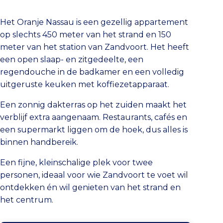
Het Oranje Nassau is een gezellig appartement
op slechts 450 meter van het strand en 150
meter van het station van Zandvoort. Het heeft
een open slaap- en zitgedeelte, een
regendouche in de badkamer en een volledig
uitgeruste keuken met koffiezetapparaat.
Een zonnig dakterras op het zuiden maakt het
verblijf extra aangenaam. Restaurants, cafés en
een supermarkt liggen om de hoek, dus alles is
binnen handbereik.
Een fijne, kleinschalige plek voor twee
personen, ideaal voor wie Zandvoort te voet wil
ontdekken én wil genieten van het strand en
het centrum.