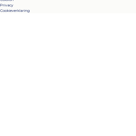
Privacy
Cookieverklaring