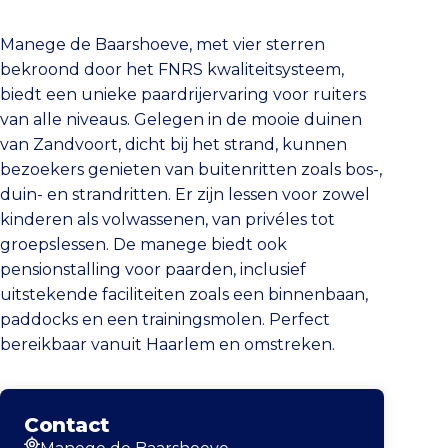
Manege de Baarshoeve, met vier sterren
bekroond door het FNRS kwaliteitsysteem,
biedt een unieke paardrijervaring voor ruiters
van alle niveaus. Gelegen in de mooie duinen
van Zandvoort, dicht bij het strand, kunnen
bezoekers genieten van buitenritten zoals bos-,
duin- en strandritten. Er zijn lessen voor zowel
kinderen als volwassenen, van privéles tot
groepslessen. De manege biedt ook
pensionstalling voor paarden, inclusief
uitstekende faciliteiten zoals een binnenbaan,
paddocks en een trainingsmolen. Perfect
bereikbaar vanuit Haarlem en omstreken.
Contact