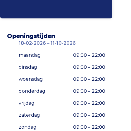
Openingstijden
18-02-2026 – 11-10-2026
maandag
09:00 – 22:00
dinsdag
09:00 – 22:00
woensdag
09:00 – 22:00
donderdag
09:00 – 22:00
vrijdag
09:00 – 22:00
zaterdag
09:00 – 22:00
zondag
09:00 – 22:00