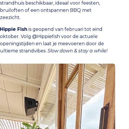
strandhuis beschikbaar, ideaal voor feesten,
bruiloften of een ontspannen BBQ met
zeezicht.
Hippie Fish
is geopend van februari tot eind
oktober. Volg @Hippiefish voor de actuele
openingstijden en laat je meevoeren door de
ultieme strandvibes.
Slow down & stay a while!