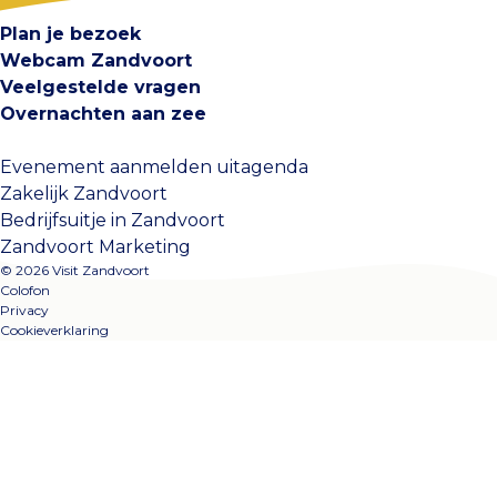
Plan je bezoek
Webcam Zandvoort
Veelgestelde vragen
Overnachten aan zee
Evenement aanmelden uitagenda
Zakelijk Zandvoort
Bedrijfsuitje in Zandvoort
Zandvoort Marketing
© 2026 Visit Zandvoort
Colofon
Privacy
Cookieverklaring