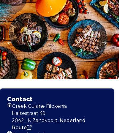
Contact
Greek Cuisine Filoxenia
Adres
Haltestraat 49
2042 LK Zandvoort, Nederland
Route