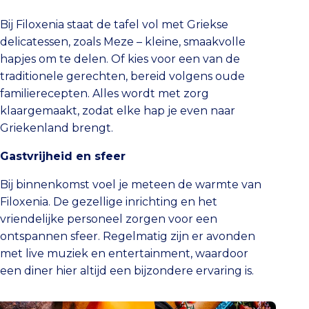
Bij Filoxenia staat de tafel vol met Griekse
delicatessen, zoals Meze – kleine, smaakvolle
hapjes om te delen. Of kies voor een van de
traditionele gerechten, bereid volgens oude
familierecepten. Alles wordt met zorg
klaargemaakt, zodat elke hap je even naar
Griekenland brengt.
Gastvrijheid en sfeer
Bij binnenkomst voel je meteen de warmte van
Filoxenia. De gezellige inrichting en het
vriendelijke personeel zorgen voor een
ontspannen sfeer. Regelmatig zijn er avonden
met live muziek en entertainment, waardoor
een diner hier altijd een bijzondere ervaring is.