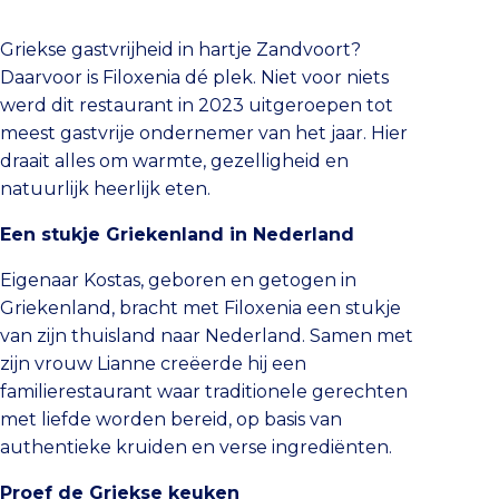
Griekse gastvrijheid in hartje Zandvoort?
Daarvoor is Filoxenia dé plek. Niet voor niets
werd dit restaurant in 2023 uitgeroepen tot
meest gastvrije ondernemer van het jaar. Hier
draait alles om warmte, gezelligheid en
natuurlijk heerlijk eten.
Een stukje Griekenland in Nederland
Eigenaar Kostas, geboren en getogen in
Griekenland, bracht met Filoxenia een stukje
van zijn thuisland naar Nederland. Samen met
zijn vrouw Lianne creëerde hij een
familierestaurant waar traditionele gerechten
met liefde worden bereid, op basis van
authentieke kruiden en verse ingrediënten.
Proef de Griekse keuken