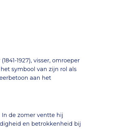
(1841-1927), visser, omroeper
 het symbool van zijn rol als
 eerbetoon aan het
 In de zomer ventte hij
digheid en betrokkenheid bij