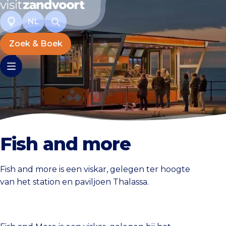
NL
Zoek & Boek
Fish and more
Fish and more is een viskar, gelegen ter hoogte
van het station en paviljoen Thalassa.