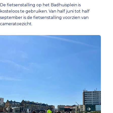
De fietsenstalling op het Badhuisplein is
kosteloos te gebruiken. Van half juni tot half
september is de fietsenstalling voorzien van
cameratoezicht.