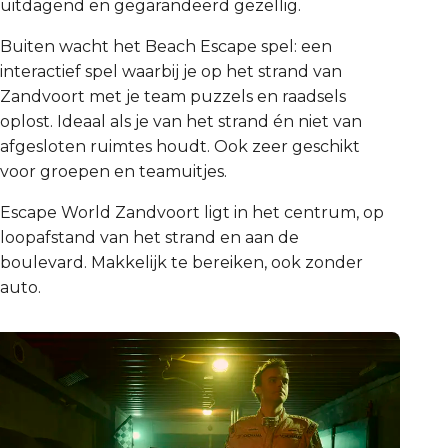
uitdagend en gegarandeerd gezellig.
Buiten wacht het Beach Escape spel: een
interactief spel waarbij je op het strand van
Zandvoort met je team puzzels en raadsels
oplost. Ideaal als je van het strand én niet van
afgesloten ruimtes houdt. Ook zeer geschikt
voor groepen en teamuitjes.
Escape World Zandvoort ligt in het centrum, op
loopafstand van het strand en aan de
boulevard. Makkelijk te bereiken, ook zonder
auto.