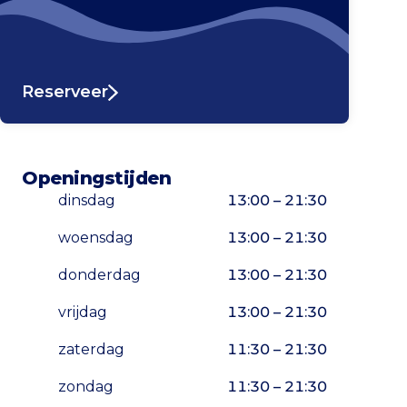
Reserveer
Openingstijden
dinsdag
13:00 – 21:30
woensdag
13:00 – 21:30
donderdag
13:00 – 21:30
vrijdag
13:00 – 21:30
zaterdag
11:30 – 21:30
zondag
11:30 – 21:30