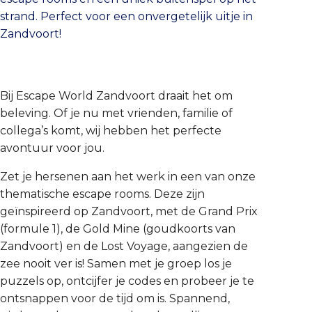
strand. Perfect voor een onvergetelijk uitje in
Zandvoort!
Bij Escape World Zandvoort draait het om
beleving. Of je nu met vrienden, familie of
collega’s komt, wij hebben het perfecte
avontuur voor jou.
Zet je hersenen aan het werk in een van onze
thematische escape rooms. Deze zijn
geïnspireerd op Zandvoort, met de Grand Prix
(formule 1), de Gold Mine (goudkoorts van
Zandvoort) en de Lost Voyage, aangezien de
zee nooit ver is! Samen met je groep los je
puzzels op, ontcijfer je codes en probeer je te
ontsnappen voor de tijd om is. Spannend,