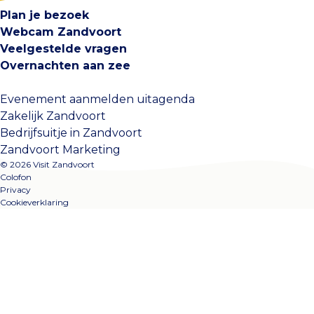
Plan je bezoek
Webcam Zandvoort
Veelgestelde vragen
Overnachten aan zee
Evenement aanmelden uitagenda
Zakelijk Zandvoort
Bedrijfsuitje in Zandvoort
Zandvoort Marketing
© 2026 Visit Zandvoort
Colofon
Privacy
Cookieverklaring