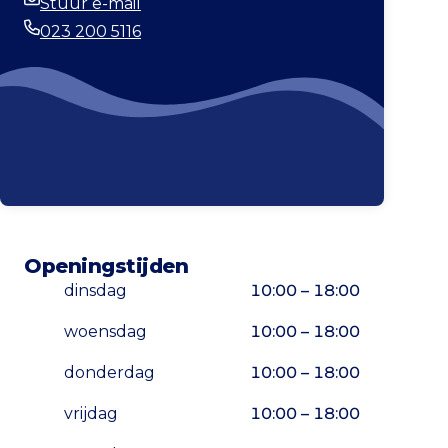
Stuur e-mail
E-mailadres
023 200 5116
Telefoonnummer
Openingstijden
dinsdag
10:00 – 18:00
woensdag
10:00 – 18:00
donderdag
10:00 – 18:00
vrijdag
10:00 – 18:00