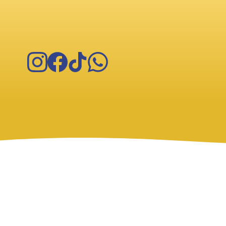
Instagram
Facebook
TikTok
WhatsApp