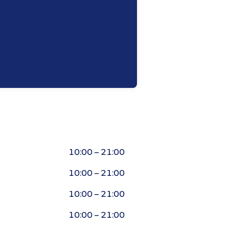
10:00 – 21:00
10:00 – 21:00
10:00 – 21:00
10:00 – 21:00