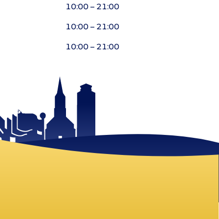
10:00 – 21:00
10:00 – 21:00
10:00 – 21:00
 mist!