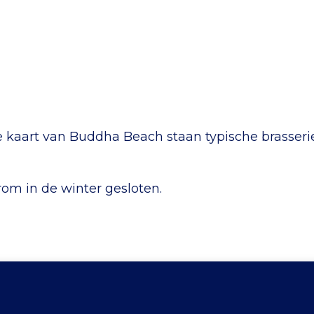
 de kaart van Buddha Beach staan typische brasse
om in de winter gesloten.