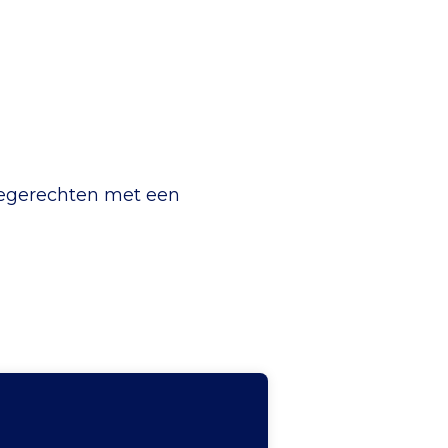
riegerechten met een