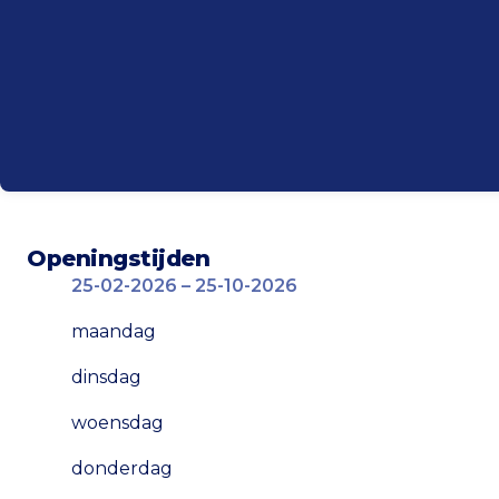
Openingstijden
25-02-2026 – 25-10-2026
maandag
dinsdag
woensdag
donderdag