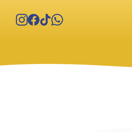
Instagram
Facebook
TikTok
WhatsApp