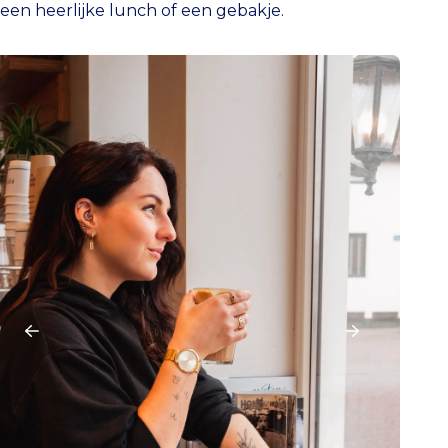
een heerlijke lunch of een gebakje.