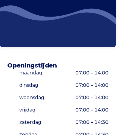
Openingstijden
maandag
07:00 – 14:00
dinsdag
07:00 – 14:00
woensdag
07:00 – 14:00
vrijdag
07:00 – 14:00
zaterdag
07:00 – 14:30
zondag
07:00 – 14:30