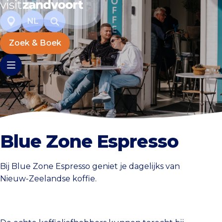
NL
Zoek & Boek
Blue Zone Espresso
Bij Blue Zone Espresso geniet je dagelijks van
Nieuw-Zeelandse koffie.