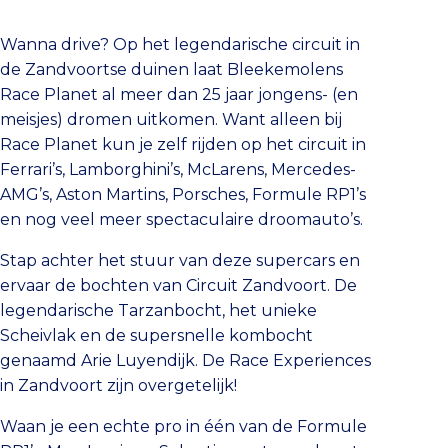
Wanna drive? Op het legendarische circuit in
de Zandvoortse duinen laat Bleekemolens
Race Planet al meer dan 25 jaar jongens- (en
meisjes) dromen uitkomen. Want alleen bij
Race Planet kun je zelf rijden op het circuit in
Ferrari’s, Lamborghini’s, McLarens, Mercedes-
AMG’s, Aston Martins, Porsches, Formule RP1’s
en nog veel meer spectaculaire droomauto’s.
Stap achter het stuur van deze supercars en
ervaar de bochten van Circuit Zandvoort. De
legendarische Tarzanbocht, het unieke
Scheivlak en de supersnelle kombocht
genaamd Arie Luyendijk. De Race Experiences
in Zandvoort zijn overgetelijk!
Waan je een echte pro in één van de Formule