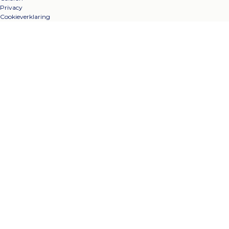
Privacy
Cookieverklaring