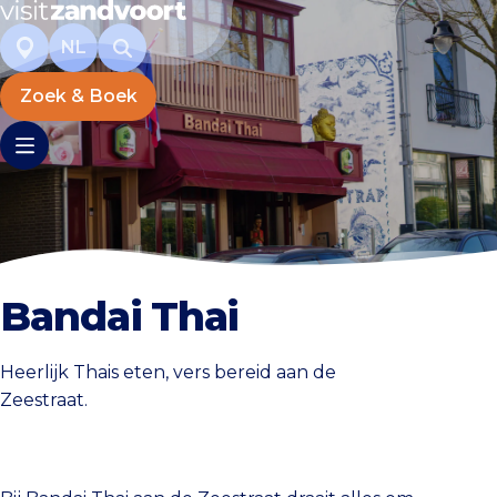
NL
Zoek & Boek
Bandai Thai
Heerlijk Thais eten, vers bereid aan de
Zeestraat.