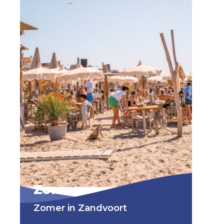
Zomer
Zomer in Zandvoort