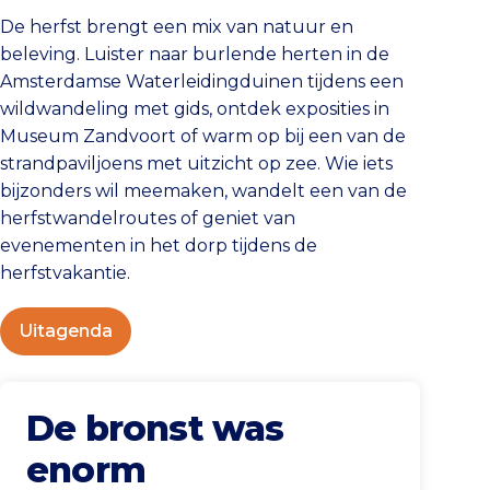
De herfst brengt een mix van natuur en
beleving. Luister naar burlende herten in de
Amsterdamse Waterleidingduinen tijdens een
wildwandeling met gids, ontdek exposities in
Museum Zandvoort of warm op bij een van de
strandpaviljoens met uitzicht op zee. Wie iets
bijzonders wil meemaken, wandelt een van de
herfstwandelroutes of geniet van
evenementen in het dorp tijdens de
herfstvakantie.
Uitagenda
De bronst was
enorm