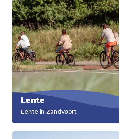
Lente
Lente in Zandvoort