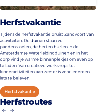
Herfstvakantie
Herfstvakantie
Tijdens de herfstvakantie bruist Zandvoort van
activiteiten. De duinen staan vol
paddenstoelen, de herten burlen in de
Amsterdamse Waterleidingduinen en in het
dorp vind je warme binnenplekjes om even op
te laden. Van creatieve workshops tot
kinderactiviteiten aan zee: er is voor iedereen
iets te beleven.
Herfstvakantie
Herfstroutes