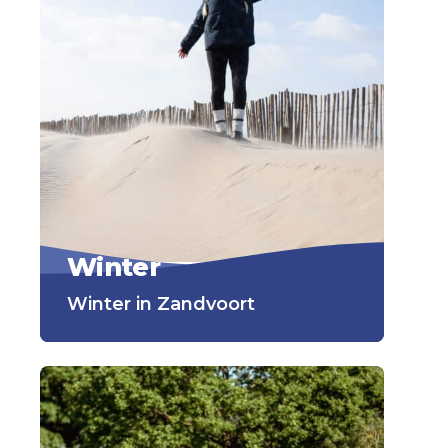
Winter
Winter in Zandvoort