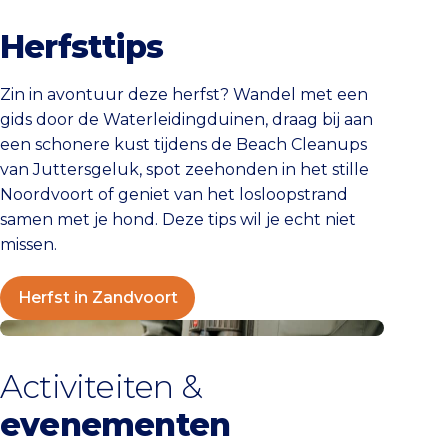
Herfsttips
Zin in avontuur deze herfst? Wandel met een
gids door de Waterleidingduinen, draag bij aan
een schonere kust tijdens de Beach Cleanups
van Juttersgeluk, spot zeehonden in het stille
Noordvoort of geniet van het losloopstrand
samen met je hond. Deze tips wil je echt niet
missen.
Herfst in Zandvoort
Uitagenda
Activiteiten &
evenementen