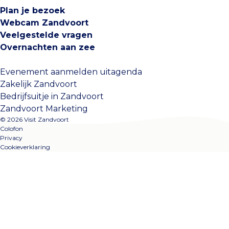
Plan je bezoek
Webcam Zandvoort
Veelgestelde vragen
Overnachten aan zee
Evenement aanmelden uitagenda
Zakelijk Zandvoort
Bedrijfsuitje in Zandvoort
Zandvoort Marketing
© 2026 Visit Zandvoort
Colofon
Privacy
Cookieverklaring