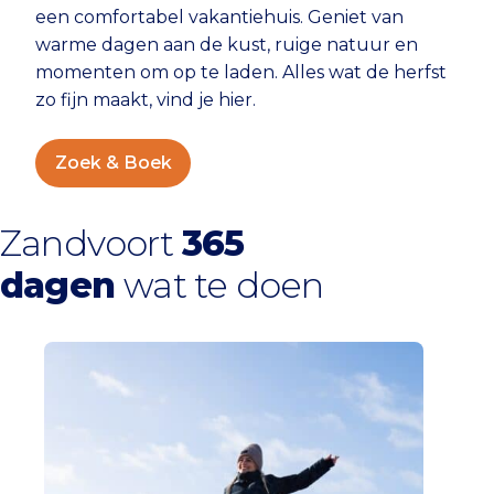
een comfortabel vakantiehuis. Geniet van
warme dagen aan de kust, ruige natuur en
momenten om op te laden. Alles wat de herfst
zo fijn maakt, vind je hier.
Zoek & Boek
Zandvoort
365
dagen
wat te doen