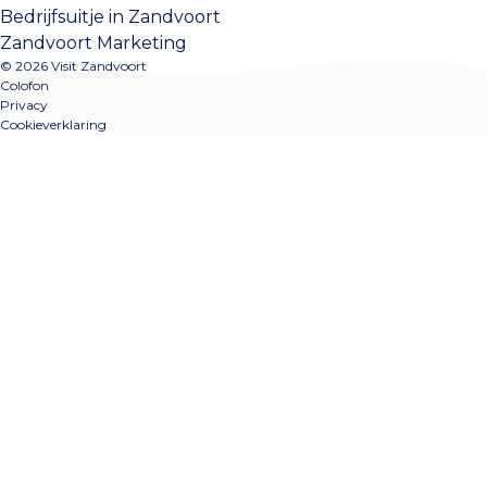
Bedrijfsuitje in Zandvoort
Zandvoort Marketing
© 2026 Visit Zandvoort
Colofon
Privacy
Cookieverklaring