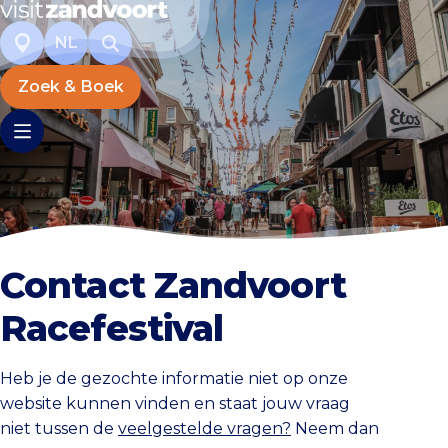
NL
Zoek & Boek
Contact Zandvoort
Racefestival
Heb je de gezochte informatie niet op onze
website kunnen vinden en staat jouw vraag
niet tussen de
veelgestelde vragen?
Neem dan