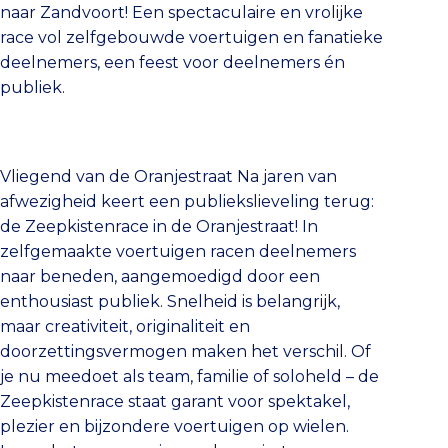
naar Zandvoort! Een spectaculaire en vrolijke
race vol zelfgebouwde voertuigen en fanatieke
deelnemers, een feest voor deelnemers én
publiek.
Vliegend van de Oranjestraat Na jaren van
afwezigheid keert een publiekslieveling terug:
de Zeepkistenrace in de Oranjestraat! In
zelfgemaakte voertuigen racen deelnemers
naar beneden, aangemoedigd door een
enthousiast publiek. Snelheid is belangrijk,
maar creativiteit, originaliteit en
doorzettingsvermogen maken het verschil. Of
je nu meedoet als team, familie of soloheld – de
Zeepkistenrace staat garant voor spektakel,
plezier en bijzondere voertuigen op wielen.