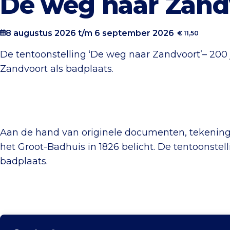
De weg naar Zand
8 augustus 2026 t/m 6 september 2026
€ 11,50
De tentoonstelling ‘De weg naar Zandvoort’– 200
Zandvoort als badplaats.
Aan de hand van originele documenten, tekenin
het Groot-Badhuis in 1826 belicht. De tentoonstel
badplaats.