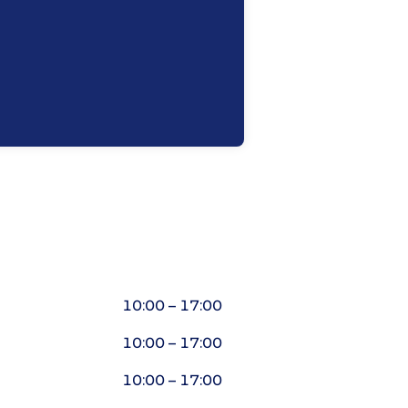
10:00 – 17:00
10:00 – 17:00
10:00 – 17:00