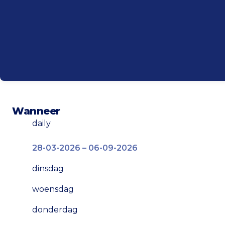
Wanneer
daily
28-03-2026 – 06-09-2026
dinsdag
woensdag
donderdag