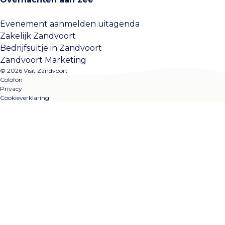
Evenement aanmelden uitagenda
Zakelijk Zandvoort
Bedrijfsuitje in Zandvoort
Zandvoort Marketing
© 2026 Visit Zandvoort
Colofon
Privacy
Cookieverklaring