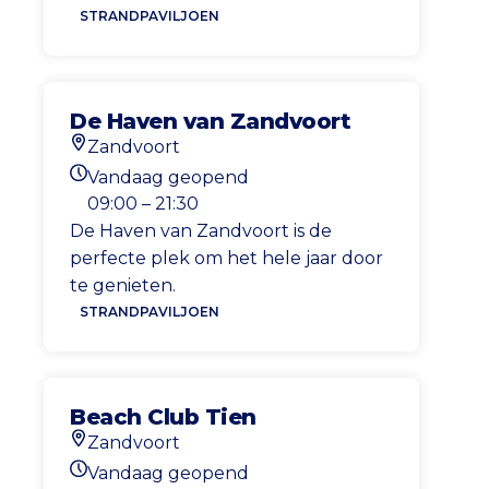
STRANDPAVILJOEN
De Haven van Zandvoort
Zandvoort
Locatie
Vandaag geopend
Openingstijden vandaag
09:00 – 21:30
De Haven van Zandvoort is de
perfecte plek om het hele jaar door
te genieten.
STRANDPAVILJOEN
Beach Club Tien
Zandvoort
Locatie
Vandaag geopend